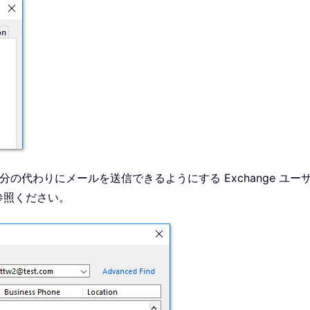
の代わりにメールを送信できるようにする Exchange ユー
参照ください。