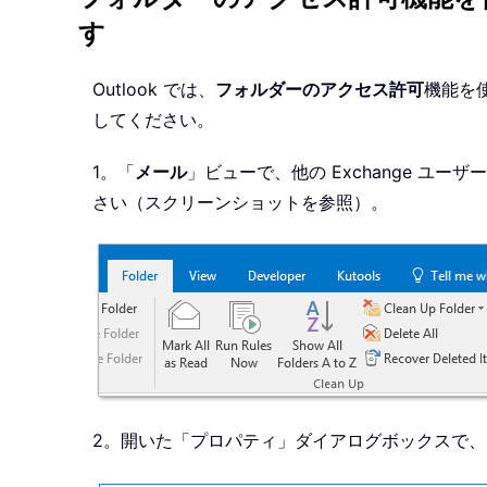
す
Outlook では、
フォルダーのアクセス許可
機能を
してください。
1。「
メール
」ビューで、他の Exchange ユ
さい（スクリーンショットを参照）。
2。開いた「プロパティ」ダイアログボックスで、