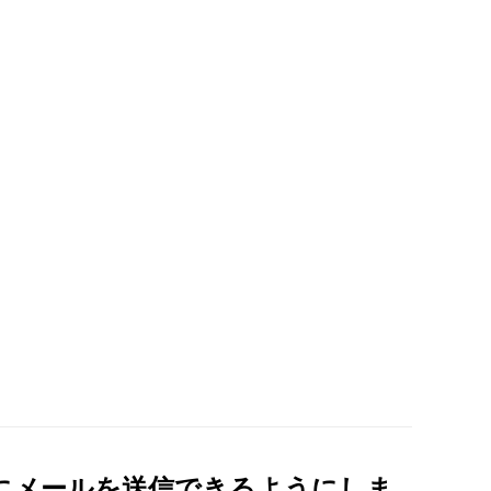
にメールを送信できるようにしま