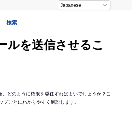
検索
メールを送信させるこ
合、どのように権限を委任すればよいでしょうか？こ
テップごとにわかりやすく解説します。