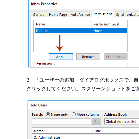
3。「ユーザーの追加」ダイアログボックスで、自分
クリックしてください。スクリーンショットをご