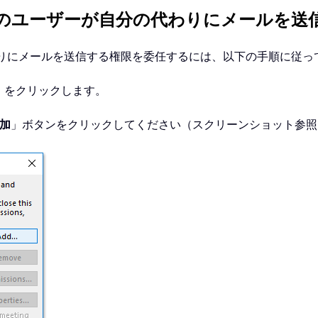
のユーザーが自分の代わりにメールを送
自分の代わりにメールを送信する権限を委任するには、以下の手順に従
」をクリックします。
加
」ボタンをクリックしてください（スクリーンショット参照