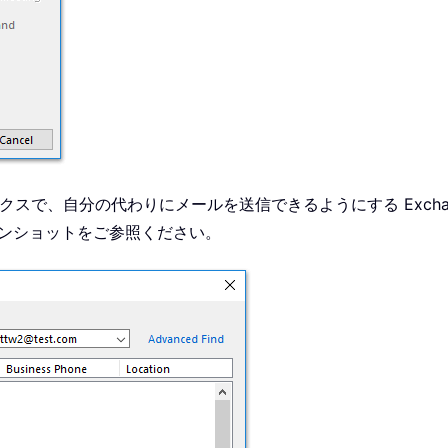
スで、自分の代わりにメールを送信できるようにする Exchan
ンショットをご参照ください。