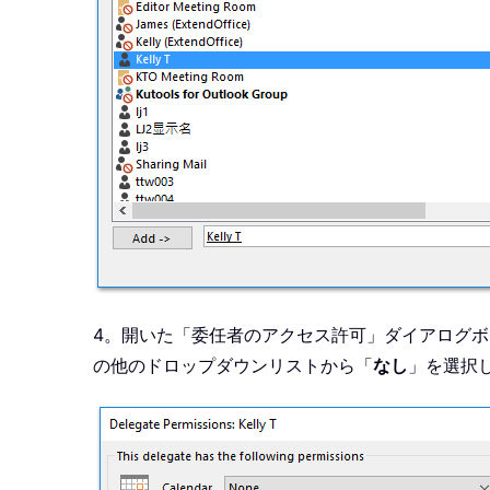
4。開いた「委任者のアクセス許可」ダイアログ
の他のドロップダウンリストから「
なし
」を選択