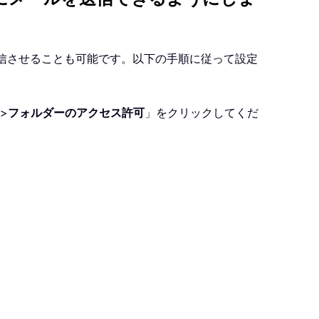
を送信させることも可能です。以下の手順に従って設定
>
フォルダーのアクセス許可
」をクリックしてくだ