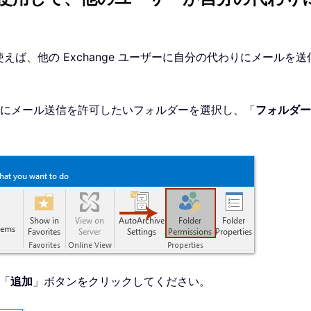
使えば、他の Exchange ユーザーに自分の代わりにメール
ーザーにメール送信を許可したいフォルダーを選択し、「
フォルダー
「
追加
」ボタンをクリックしてください。