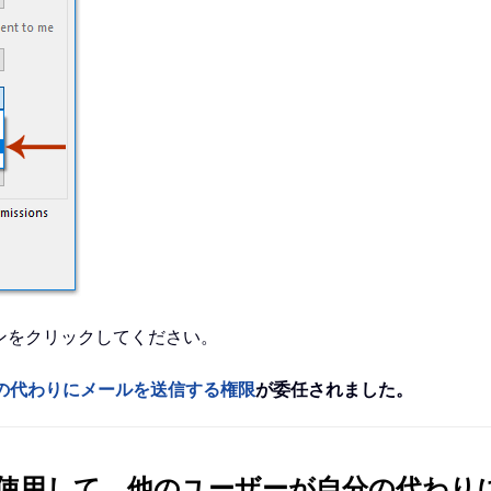
ンをクリックしてください。
の代わりにメールを送信する権限
が委任されました。
使用して、他のユーザーが自分の代わり