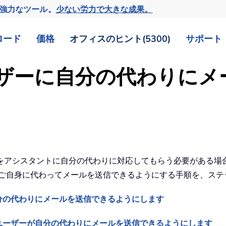
の強力なツール。
少ない労力で大きな成果。
ロード
価格
オフィスのヒント(5300)
サポート
のユーザーに自分の代わりに
をアシスタントに自分の代わりに対応してもらう必要がある場
ザーがご自身に代わってメールを送信できるようにする手順を、ス
分の代わりにメールを送信できるようにします
ユーザーが自分の代わりにメールを送信できるようにします