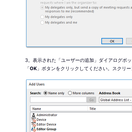
3。表示された「ユーザーの追加」ダイアログボック
「
OK
」ボタンをクリックしてください。スクリー