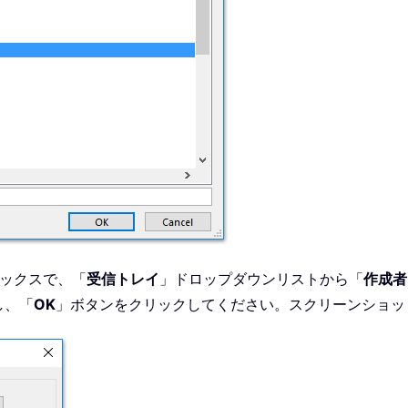
ボックスで、「
受信トレイ
」ドロップダウンリストから「
作成者
し、「
OK
」ボタンをクリックしてください。スクリーンショッ