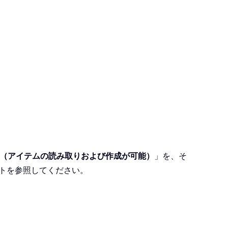
（アイテムの読み取りおよび作成が可能）
」を、そ
トを参照してください。